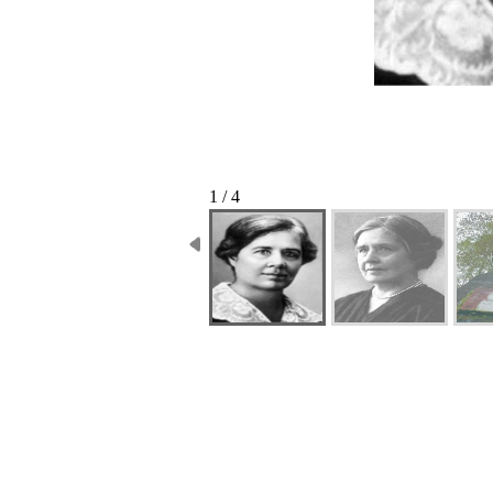
1 / 4