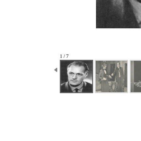
1 / 7