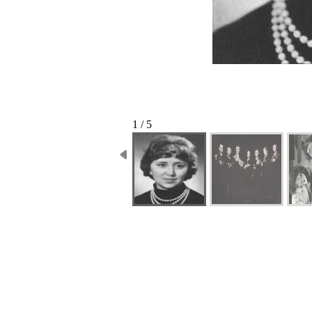
1 / 5