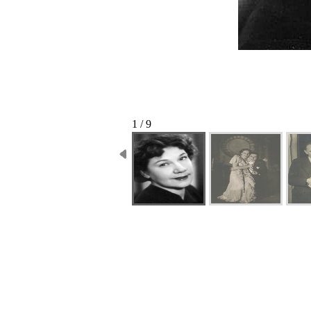
1 / 9