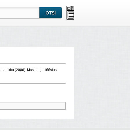
, elanikku (2006). Masina- jm tööstus.