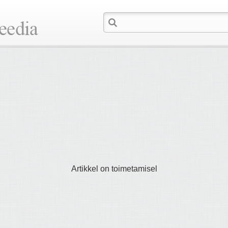
Artikkel on toimetamisel