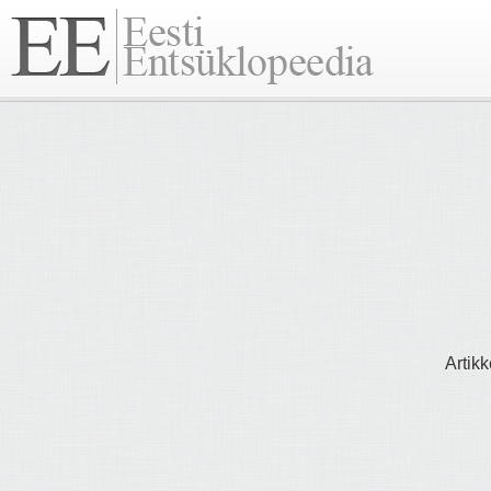
Artikk