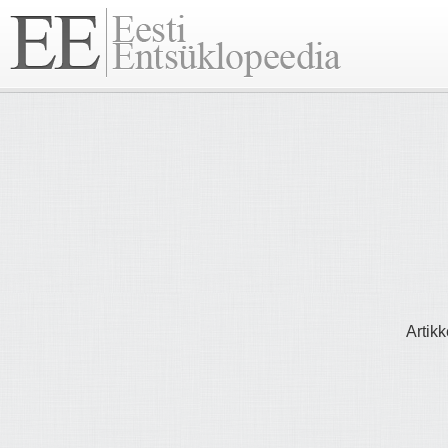
Artikk