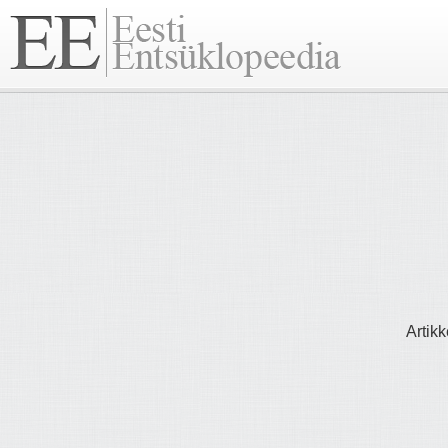
Artikk