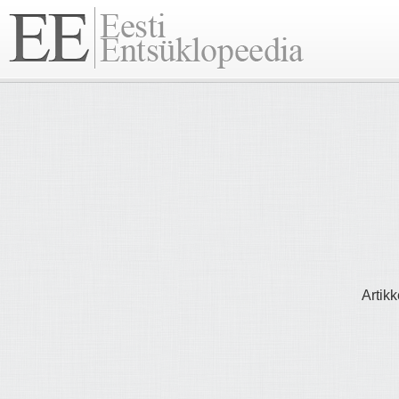
Artikk