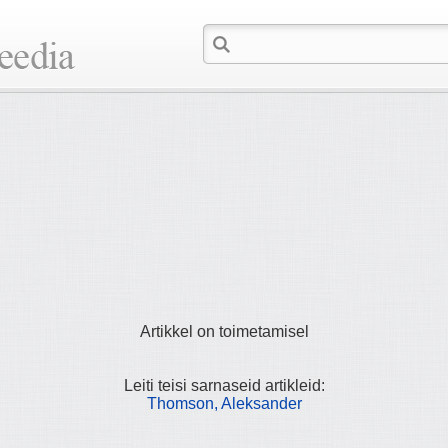
Artikkel on toimetamisel
Leiti teisi sarnaseid artikleid:
Thomson, Aleksander