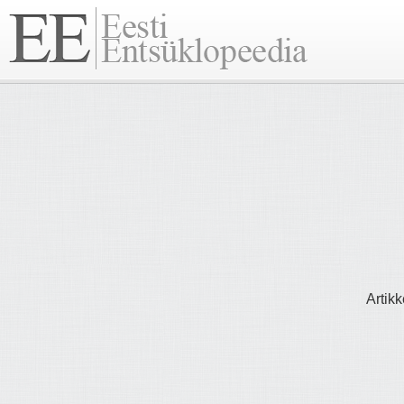
Artikk