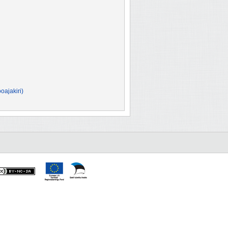
oajakiri)